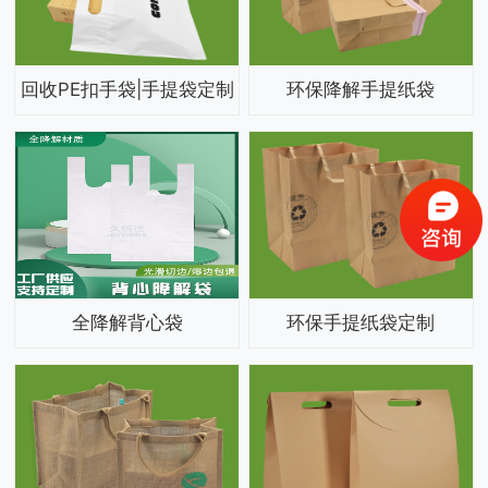
回收PE扣手袋|手提袋定制
环保降解手提纸袋
全降解背心袋
环保手提纸袋定制