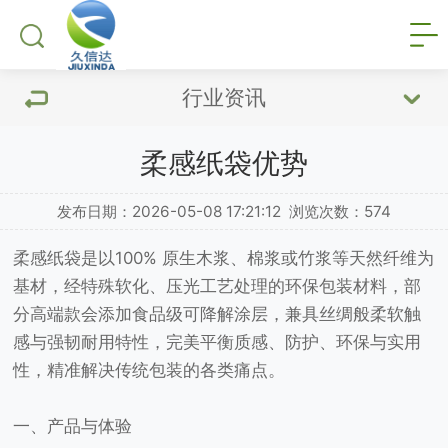
行业资讯
柔感纸袋优势
发布日期：2026-05-08 17:21:12
浏览次数：
574
柔感纸袋是以100% 原生木浆、棉浆或竹浆等天然纤维为
基材，经特殊软化、压光工艺处理的环保包装材料，部
分高端款会添加食品级可降解涂层，兼具丝绸般柔软触
感与强韧耐用特性，完美平衡质感、防护、环保与实用
性，精准解决传统包装的各类痛点。
一、产品与体验