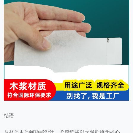
结语
从材质本质到功能设计，柔感纸袋以天然纤维为核心，