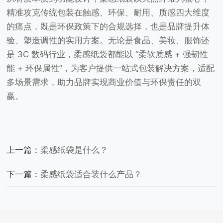
精准攻克传统包装在触感、环保、耐用、质感四大维度
的痛点，既是环保政策下的合规选择，也是品牌提升体
验、塑造调性的实用方案。无论是食品、美妆、服饰还
是 3C 数码行业，柔感纸袋都能以 “柔软质感 + 强韧性
能 + 环保属性”，为客户提供一站式包装解决方案，适配
多场景需求，助力品牌实现商业价值与环保责任的双
赢。
上一篇：
柔感纸袋是什么？
下一篇：
柔感纸袋适合装什么产品？