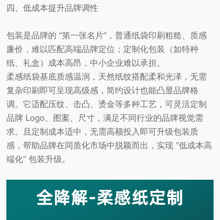
四、低成本提升品牌调性
包装是品牌的 “第一张名片”，普通纸袋印刷粗糙、质感
廉价，难以匹配高端品牌定位；定制化包装（如特种
纸、礼盒）成本高昂，中小企业难以承担。
柔感纸袋基底质感温润，天然纸纹搭配柔和光泽，无需
复杂印刷即可呈现高级感，简约设计也能凸显品牌格
调。它适配压纹、击凸、烫金等多种工艺，可灵活定制
品牌 Logo、图案、尺寸，满足不同行业的品牌视觉需
求。且定制成本适中，无需高额投入即可升级包装质
感，帮助品牌在同质化市场中脱颖而出，实现 “低成本高
端化” 包装升级。