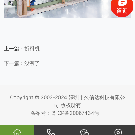
上一篇：
折料机
下一篇：没有了
Copyright © 2002-2024 深圳市久信达科技有限公
司 版权所有
备案号：
粤ICP备20067434号