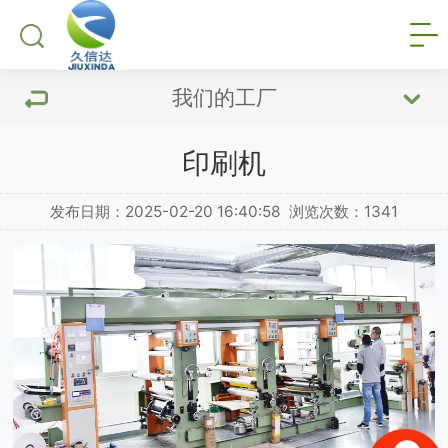
我们的工厂
印刷机
发布日期：2025-02-20 16:40:58
浏览次数：
1341