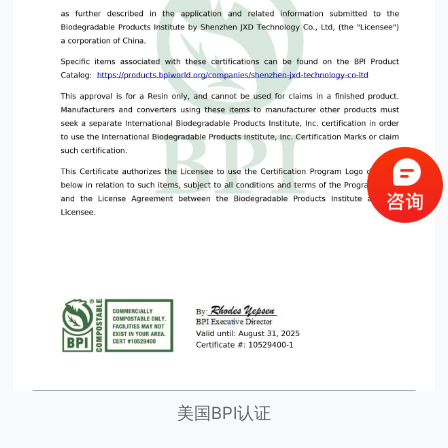
美国BPI认证