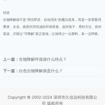
结语
生物降解袋
不是
“用完即弃、自动消失”的魔法道具，而是一张需要消
费者、企业、政府共同完成的环保答卷。选对袋子、用对方位、投对
渠道，才能让“可降解”真正落地，让地球少一点塑料，多一点呼吸。
上一篇：
生物降解环保袋什么特点？
下一篇：
白色生物降解袋是什么？
Copyright © 2002-2024 深圳市久信达科技有限公
司 版权所有