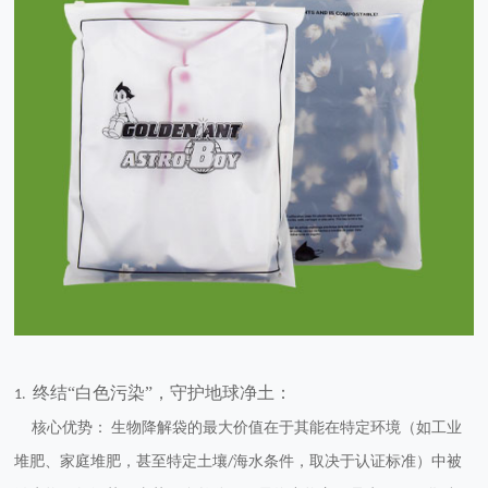
终结“白色污染”，守护地球净土：
1.
核心优势：
生物降解袋的最大价值在于其能在特定环境（如工业
堆肥、家庭堆肥，甚至特定土壤
海水条件，取决于认证标准）中被
/