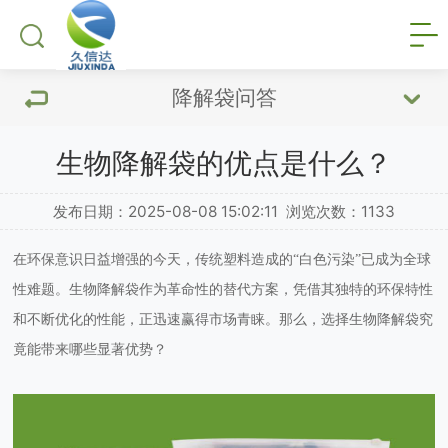
降解袋问答
生物降解袋的优点是什么？
发布日期：2025-08-08 15:02:11
浏览次数：
1133
在环保意识日益增强的今天，传统塑料造成的
“白色污染”已成为全球
性难题。
生物降解袋
作为革命性的替代方案，凭借其独特的环保特性
和不断优化的性能，正迅速赢得市场青睐。那么，选择生物降解袋究
竟能带来哪些显著优势？