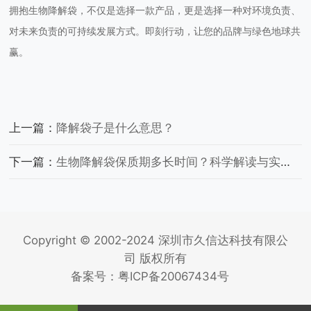
拥抱生物降解袋，不仅是选择一款产品，更是选择一种对环境负责、
对未来负责的可持续发展方式。即刻行动，让您的品牌与绿色地球共
赢。
上一篇：
降解袋子是什么意思？
下一篇：
生物降解袋保质期多长时间？科学解读与实用指南
Copyright © 2002-2024 深圳市久信达科技有限公
司 版权所有
备案号：
粤ICP备20067434号