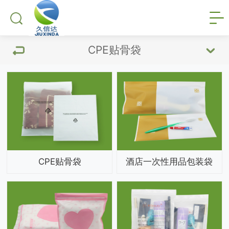
CPE贴骨袋
CPE贴骨袋
酒店一次性用品包装袋