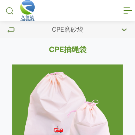
CPE磨砂袋
CPE抽绳袋