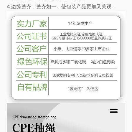
4.边缘整齐，整齐如一，使包装产品更加又美观；