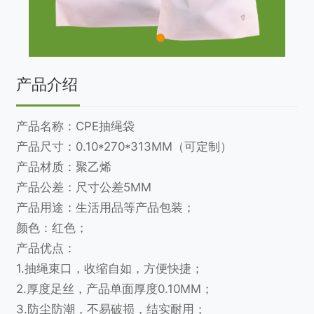
产品介绍
产品名称：CPE抽绳袋
产品尺寸：0.10*270*313MM（可定制）
产品材质：聚乙烯
产品公差：尺寸公差5MM
产品用途：生活用品等产品包装；
颜色：红色；
产品优点：
1.抽绳束口，收缩自如，方便快捷；
2.厚度足丝，产品单面厚度0.10MM；
3.防尘防潮，不易破损，结实耐用；