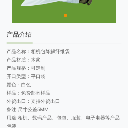
产品介绍
产品名称：相机包降解纤维袋
产品材质：木浆
产品规格：可定制
开口类型：平口袋
颜色：白色
样品：免费邮寄样品
外贸出口：支持外贸出口
备注:尺寸公差5MM
用途:相机、数码产品、包包、服装、电子电器等产品
包装