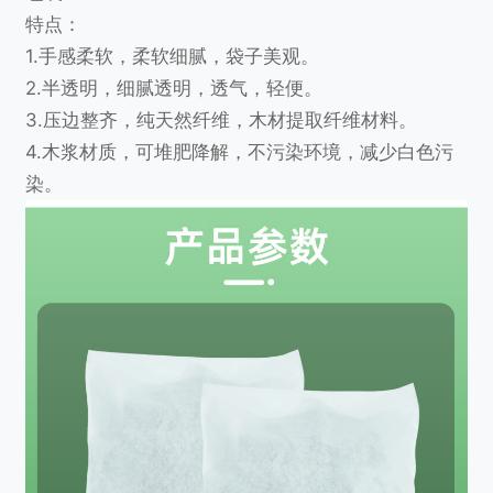
特点：
1.手感柔软，柔软细腻，袋子美观。
2.半透明，细腻透明，透气，轻便。
3.压边整齐，纯天然纤维，木材提取纤维材料。
4.木浆材质，可堆肥降解，不污染环境，减少白色污
染。